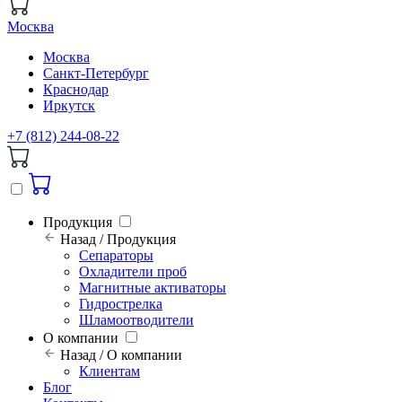
Москва
Москва
Санкт-Петербург
Краснодар
Иркутск
+7 (812) 244-08-22
Продукция
Назад / Продукция
Сепараторы
Охладители проб
Магнитные активаторы
Гидрострелка
Шламоотводители
О компании
Назад / О компании
Клиентам
Блог