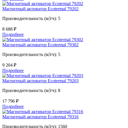
Магнитный активатор Ecotermal 79202
Производительность (м3/ч): 5
8 688
₽
Подробнее
Магнитный активатор Ecotermal 79302
Производительность (м3/ч): 5
9 204
₽
Подробнее
Магнитный активатор Ecotermal 79203
Производительность (м3/ч): 8
17 796
₽
Подробнее
Магнитный активатор Ecotermal 79316
Производительность (м3/ч): 1560