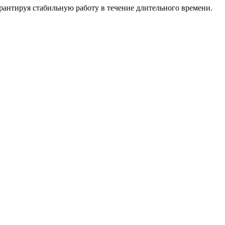
рантируя стабильную работу в течение длительного времени.