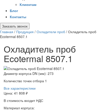
Клиентам
Блог
Контакты
Заказать звонок
Главная
/
Продукция
/
Охладители проб
/
Охладитель проб
Ecotermal 8507.1
Охладитель проб
Ecotermal 8507.1
Диаметр корпуса DN (мм):
273
Количество точек отбора
1
Все характеристики
Цена:
41 808 ₽
В стоимость входит НДС
Материал корпуса: