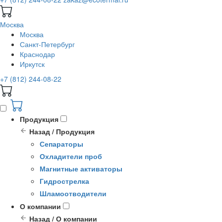
Москва
Москва
Санкт-Петербург
Краснодар
Иркутск
+7 (812) 244-08-22
Продукция
Назад / Продукция
Сепараторы
Охладители проб
Магнитные активаторы
Гидрострелка
Шламоотводители
О компании
Назад / О компании