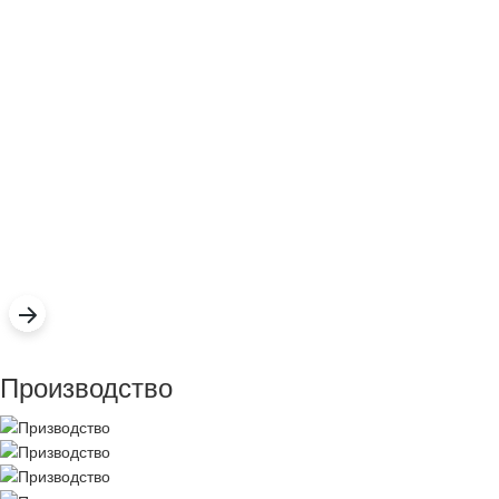
Производство