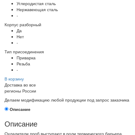
Углеродистая сталь
Нержавеющая сталь
-
Корпус разборный
Да
Нет
-
Тип присоединения
Приварка
Резьба
-
В корзину
Доставка во все
регионы России
Делаем модификацию любой продукции под запрос заказчика
Описание
Описание
Охладители проб выступают в роли термического барьера,