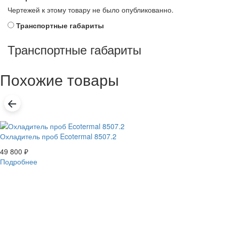
Чертежей к этому товару не было опубликованно.
Транспортные габариты
Транспортные габариты
Похожие товары
Охладитель проб Ecotermal 8507.2
49 800
₽
Подробнее