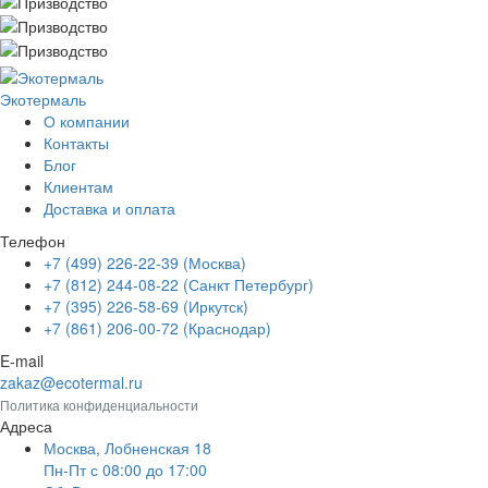
Экотермаль
Промышленное оборудование
О компании
Контакты
Блог
Клиентам
Доставка и оплата
Телефон
+7 (499) 226-22-39 (Москва)
+7 (812) 244-08-22 (Санкт Петербург)
+7 (395) 226-58-69 (Иркутск)
+7 (861) 206-00-72 (Краснодар)
E-mail
zakaz@ecotermal.ru
Политика конфиденциальности
Адреса
Москва, Лобненская 18
Пн-Пт с 08:00 до 17:00