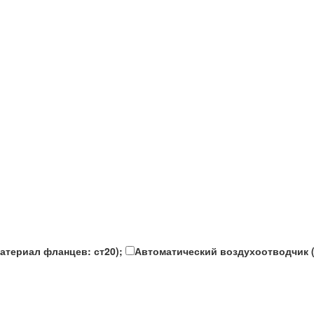
атериал фланцев: ст20);
Автоматический воздухоотводчик (3