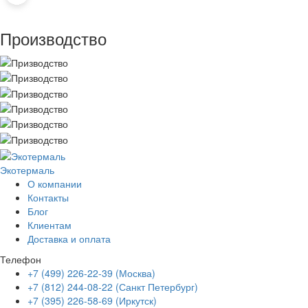
Производство
Экотермаль
Промышленное оборудование
О компании
Контакты
Блог
Клиентам
Доставка и оплата
Телефон
+7 (499) 226-22-39 (Москва)
+7 (812) 244-08-22 (Санкт Петербург)
+7 (395) 226-58-69 (Иркутск)