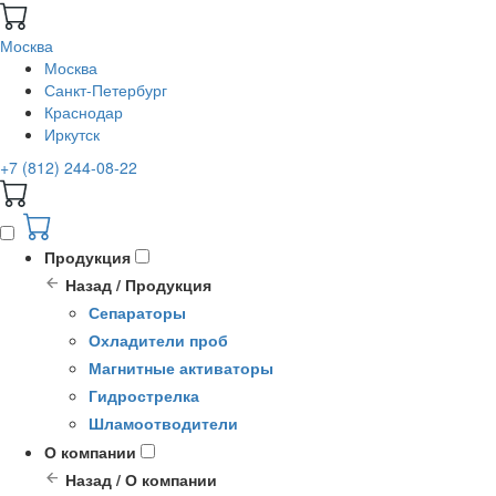
Москва
Москва
Санкт-Петербург
Краснодар
Иркутск
+7 (812) 244-08-22
Продукция
Назад / Продукция
Сепараторы
Охладители проб
Магнитные активаторы
Гидрострелка
Шламоотводители
О компании
Назад / О компании