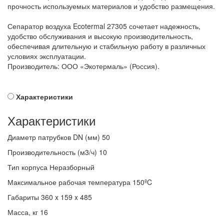
прочность используемых материалов и удобство размещения.
Сепаратор воздуха Ecotermal 27305 сочетает надежность,
удобство обслуживания и высокую производительность,
обеспечивая длительную и стабильную работу в различных
условиях эксплуатации.
Производитель: ООО «Экотермаль» (Россия).
Характеристики
Характеристики
Диаметр патрубков DN (мм)
50
Производительность (м3/ч)
10
Тип корпуса
Неразборный
Максимальное рабочая температура
150ºC
Габариты
360 x 159 x 485
Масса, кг
16