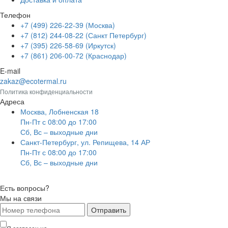
Телефон
+7 (499) 226-22-39 (Москва)
+7 (812) 244-08-22 (Санкт Петербург)
+7 (395) 226-58-69 (Иркутск)
+7 (861) 206-00-72 (Краснодар)
E-mail
zakaz@ecotermal.ru
Политика конфиденциальности
Адреса
Москва, Лобненская 18
Пн-Пт с 08:00 до 17:00
Сб, Вс – выходные дни
Санкт-Петербург, ул. Репищева, 14 АР
Пн-Пт с 08:00 до 17:00
Сб, Вс – выходные дни
Есть вопросы?
Мы на связи
Отправить