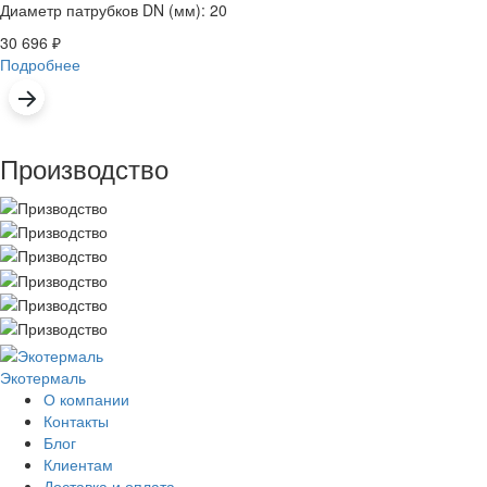
Диаметр патрубков DN (мм): 20
30 696
₽
Подробнее
Производство
Экотермаль
Промышленное оборудование
О компании
Контакты
Блог
Клиентам
Доставка и оплата