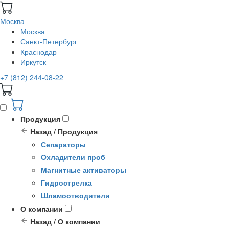
Москва
Москва
Санкт-Петербург
Краснодар
Иркутск
+7 (812) 244-08-22
Продукция
Назад / Продукция
Сепараторы
Охладители проб
Магнитные активаторы
Гидрострелка
Шламоотводители
О компании
Назад / О компании