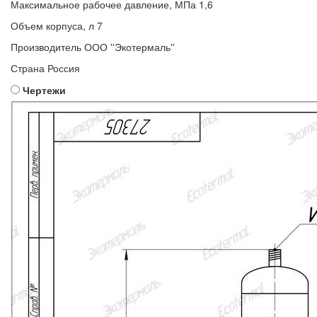
Максимальное рабочее давление, МПа
1,6
Объем корпуса, л
7
Производитель
ООО ''Экотермаль''
Страна
Россия
Чертежи