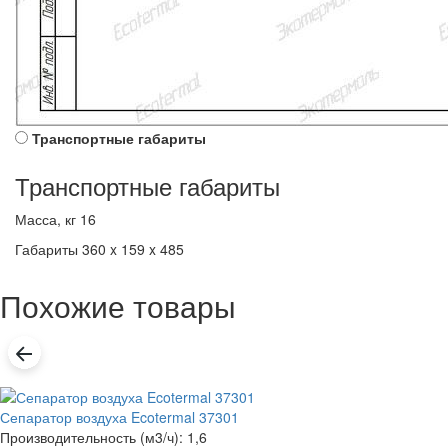
Транспортные габариты
Транспортные габариты
Масса, кг
16
Габариты
360 x 159 x 485
Похожие товары
Сепаратор воздуха Ecotermal 37301
Производительность (м3/ч): 1,6