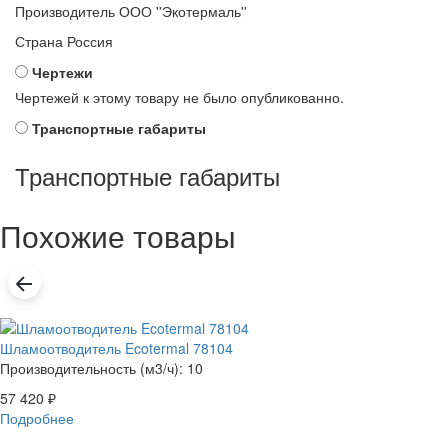
Производитель
ООО ''Экотермаль''
Страна
Россия
Чертежи
Чертежей к этому товару не было опубликованно.
Транспортные габариты
Транспортные габариты
Похожие товары
Шламоотводитель Ecotermal 78104
Производительность (м3/ч): 10
57 420
₽
Подробнее