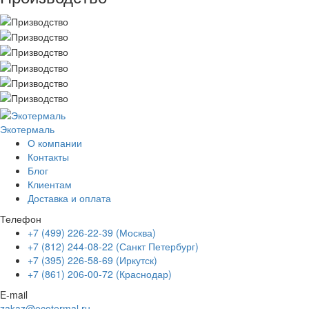
Экотермаль
Промышленное оборудование
О компании
Контакты
Блог
Клиентам
Доставка и оплата
Телефон
+7 (499) 226-22-39 (Москва)
+7 (812) 244-08-22 (Санкт Петербург)
+7 (395) 226-58-69 (Иркутск)
+7 (861) 206-00-72 (Краснодар)
E-mail
zakaz@ecotermal.ru