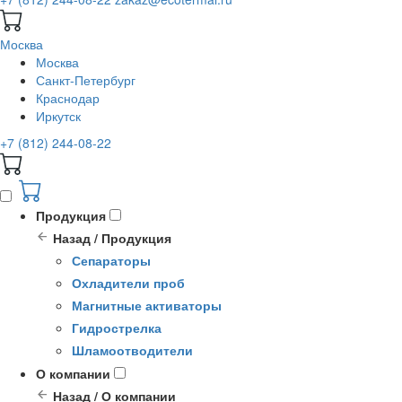
Москва
Москва
Санкт-Петербург
Краснодар
Иркутск
+7 (812) 244-08-22
Продукция
Назад / Продукция
Сепараторы
Охладители проб
Магнитные активаторы
Гидрострелка
Шламоотводители
О компании
Назад / О компании