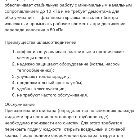
обеспечивает стабильную работу с минимальным начальным
сопротивлением до 10 кПа и не требует демонтажа для
обслуживания — фланцевая крышка позволяет быстро
извлекать и промывать рабочие элементы при достижении
перепада давления в 50 кПа.
Преимущества шламоотводителей
эффективно улавливают магнитные и органические
частицы шлама;
надёжно защищают оборудование (котлы, насосы,
теплообменники);
улучшают теплопередачу;
продолжительный срок службы;
удобны в эксплуатации;
не требуют частого обслуживания.
Обслуживание
При заиливании фильтра (определяется по снижению расхода
жидкости при постоянном напоре в трубопроводе)
необходимо произвести его очистку. Для этого требуется
перекрыть подачу жидкости, открыть воздушный и сливной
краны. После полного опорожнения фильтра, открутить и