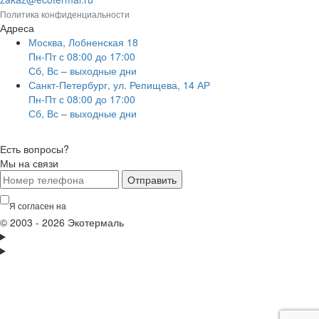
Политика конфиденциальности
Адреса
Москва, Лобненская 18
Пн-Пт с 08:00 до 17:00
Сб, Вс – выходные дни
Санкт-Петербург, ул. Репищева, 14 АР
Пн-Пт с 08:00 до 17:00
Сб, Вс – выходные дни
Есть вопросы?
Мы на связи
Отправить
Я согласен на
обработку персональных данных
© 2003 - 2026 Экотермаль