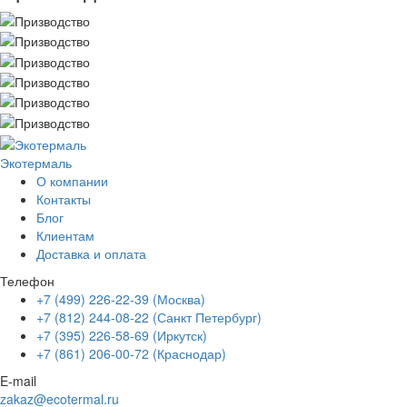
Экотермаль
Промышленное оборудование
О компании
Контакты
Блог
Клиентам
Доставка и оплата
Телефон
+7 (499) 226-22-39 (Москва)
+7 (812) 244-08-22 (Санкт Петербург)
+7 (395) 226-58-69 (Иркутск)
+7 (861) 206-00-72 (Краснодар)
E-mail
zakaz@ecotermal.ru