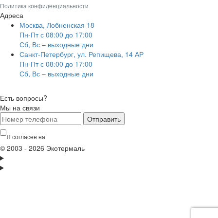
Политика конфиденциальности
Адреса
Москва, Лобненская 18
Пн-Пт с 08:00 до 17:00
Сб, Вс – выходные дни
Санкт-Петербург, ул. Репищева, 14 АР
Пн-Пт с 08:00 до 17:00
Сб, Вс – выходные дни
Есть вопросы?
Мы на связи
Отправить
Я согласен на
обработку персональных данных
© 2003 - 2026 Экотермаль