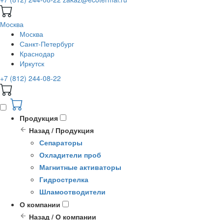
Москва
Москва
Санкт-Петербург
Краснодар
Иркутск
+7 (812) 244-08-22
Продукция
Назад / Продукция
Сепараторы
Охладители проб
Магнитные активаторы
Гидрострелка
Шламоотводители
О компании
Назад / О компании