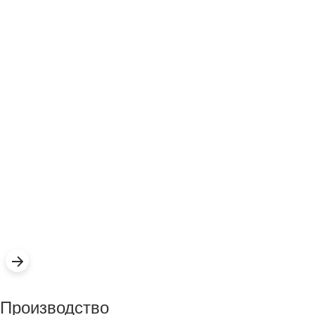
Производство