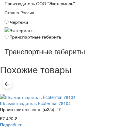
Производитель
ООО ''Экотермаль''
Страна
Россия
Чертежи
Транспортные габариты
Транспортные габариты
Похожие товары
Шламоотводитель Ecotermal 78104
Производительность (м3/ч): 10
57 420
₽
Подробнее