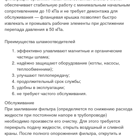
обеспечивает стабильную работу с минимальным начальным
сопротивлением до 10 кПа и не требует демонтажа для
обслуживания — фланцевая крышка позволяет быстро
извлекать и промывать рабочие элементы при достижении
перепада давления в 50 кПа.
Преимущества шламоотводителей
эффективно улавливают магнитные и органические
частицы шлама;
надёжно защищают оборудование (котлы, насосы,
теплообменники);
улучшают теплопередачу;
продолжительный срок службы;
удобны в эксплуатации;
не требуют частого обслуживания.
Обслуживание
При заиливании фильтра (определяется по снижению расхода
жидкости при постоянном напоре в трубопроводе)
необходимо произвести его очистку. Для этого требуется
перекрыть подачу жидкости, открыть воздушный и сливной
краны. После полного опорожнения фильтра, открутить и